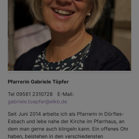
Pfarrerin Gabriele Töpfer
Tel 09561 2310728 E-Mail:
gabriele.toepfer@elkb.de
Seit Juni 2014 arbeite ich als Pfarrerin in Dörfles-
Esbach und lebe nahe der Kirche im Pfarrhaus, an
dem man gerne auch klingeln kann. Ein offenes Ohr
haben, beistehen in den verschiedensten