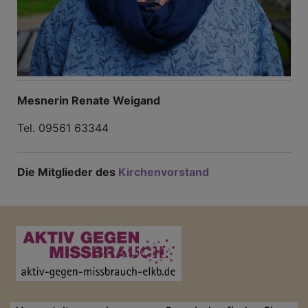
Mesnerin Renate Weigand
Tel. 09561 63344
Die Mitglieder des
Kirchenvorstand