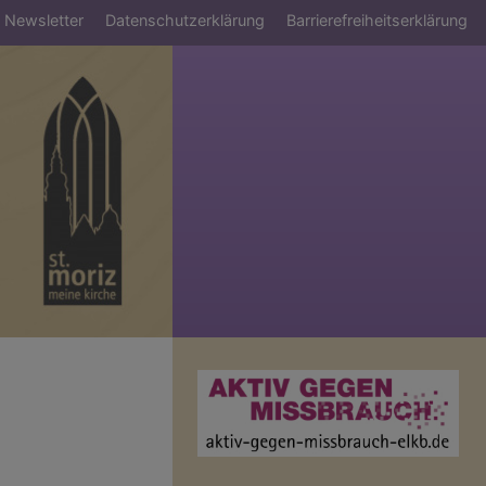
Newsletter
Datenschutzerklärung
Barrierefreiheitserklärung