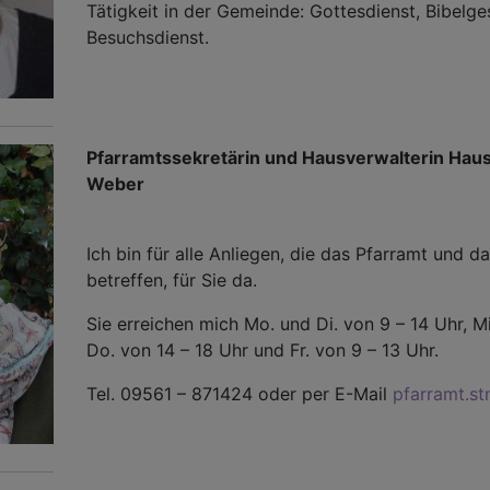
Tätigkeit in der Gemeinde: Gottesdienst, Bibelge
Besuchsdienst.
Pfarramtssekretärin und Hausverwalterin Haus
Weber
Ich bin für alle Anliegen, die das Pfarramt und 
betreffen, für Sie da.
Sie erreichen mich Mo. und Di. von 9 – 14 Uhr, Mi
Do. von 14 – 18 Uhr und Fr. von 9 – 13 Uhr.
Tel. 09561 – 871424 oder per E-Mail
pfarramt.s