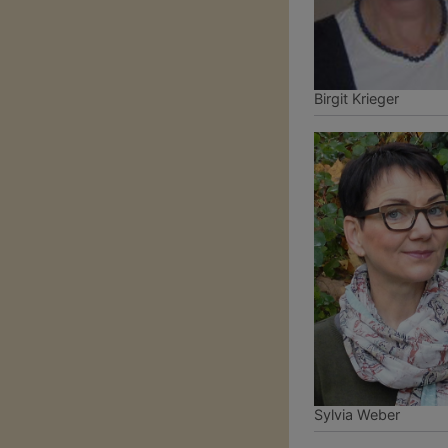
Birgit Krieger
Sylvia Weber