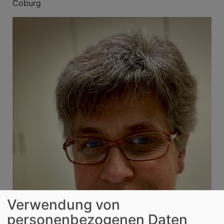
Coburg
Verwendung von
personenbezogenen Daten